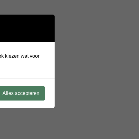
ook kiezen wat voor
Alles accepteren