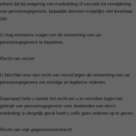
erkent dat bij weigering van mededeling of verzoek tot verwijdering
van persoonsgegevens, bepaalde diensten mogelijks niet leverbaar
zijn.
U mag eveneens vragen om de verwerking van uw
persoonsgegevens te beperken.
Recht van verzet
U beschikt over een recht van verzet tegen de verwerking van uw
persoonsgegevens om ernstige en legitieme redenen.
Daarnaast hebt u steeds het recht om u te verzetten tegen het
gebruik van persoonsgegevens voor doeleinden van direct
marketing; in dergelijk geval hoeft u zelfs geen redenen op te geven.
Recht van vrije gegevensoverdracht