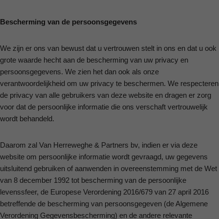
Bescherming van de persoonsgegevens
We zijn er ons van bewust dat u vertrouwen stelt in ons en dat u ook
grote waarde hecht aan de bescherming van uw privacy en
persoonsgegevens. We zien het dan ook als onze
verantwoordelijkheid om uw privacy te beschermen. We respecteren
de privacy van alle gebruikers van deze website en dragen er zorg
voor dat de persoonlijke informatie die ons verschaft vertrouwelijk
wordt behandeld.
Daarom zal Van Herreweghe & Partners bv, indien er via deze
website om persoonlijke informatie wordt gevraagd, uw gegevens
uitsluitend gebruiken of aanwenden in overeenstemming met de Wet
van 8 december 1992 tot bescherming van de persoonlijke
levenssfeer, de Europese Verordening 2016/679 van 27 april 2016
betreffende de bescherming van persoonsgegeven (de Algemene
Verordening Gegevensbescherming) en de andere relevante