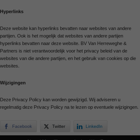
Hyperlinks
Deze website kan hyperlinks bevatten naar websites van andere
partijen. Ook is het mogelijk dat websites van andere partijen
hyperlinks bevatten naar deze website. BV Van Herreweghe &
Partners is niet verantwoordelijk voor het privacy beleid van de
websites van die andere partijen, en het gebruik van cookies op die
websites.
Wijzigingen
Deze Privacy Policy kan worden gewijzigd. Wij adviseren u
regelmatig deze Privacy Policy na te lezen op eventuele wijzigingen.
Facebook
Twitter
LinkedIn