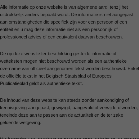
Alle informatie op onze website is van algemene aard, tenzij het
uitdrukkelijk anders bepaald wordt. De informatie is niet aangepast
aan omstandigheden die specifiek zijn voor een persoon of een
entiteit en u mag deze informatie niet als een persoonlijk of
professioneel advies of een equivalent daarvan beschouwen.
De op deze website ter beschikking gestelde informatie of
wetteksten mogen niet beschouwd worden als een authentieke
overname van officieel aangenomen tekst worden beschouwd. Enkel
de officiële tekst in het Belgisch Staatsblad of Europees
Publicatieblad geldt als authentieke tekst.
De inhoud van deze website kan steeds zonder aankondiging of
kennisgeving aangepast, gewijzigd, aangevuld of verwijderd worden,
teneinde deze aan te passen aan de actualiteit en de ter zake
geldende wetgeving.