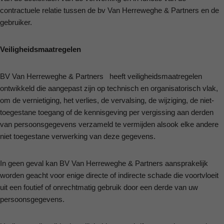
contractuele relatie tussen de bv Van Herreweghe & Partners en de
gebruiker.
Veiligheidsmaatregelen
BV Van Herreweghe & Partners heeft veiligheidsmaatregelen
ontwikkeld die aangepast zijn op technisch en organisatorisch vlak,
om de vernietiging, het verlies, de vervalsing, de wijziging, de niet-
toegestane toegang of de kennisgeving per vergissing aan derden
van persoonsgegevens verzameld te vermijden alsook elke andere
niet toegestane verwerking van deze gegevens.
In geen geval kan BV Van Herreweghe & Partners aansprakelijk
worden geacht voor enige directe of indirecte schade die voortvloeit
uit een foutief of onrechtmatig gebruik door een derde van uw
persoonsgegevens.