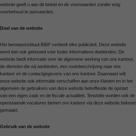
website geeft u aan dit beleid en de voorwaarden zonder enig
voorbehoud te aanvaarden.
Doel van de website
Het beroepsinstituut BIBF verbiedt elke publiciteit. Deze website
werd dan ook gebouwd voor louter informatieve doeleinden. De
website biedt informatie over de algemene werking van ons kantoor,
de diensten die wij aanbieden, een routebeschrijving naar ons
kantoor en de contactgegevens van ons kantoor. Daarnaast wilt
onze website ook informatie verschaffen aan onze klanten en in het
algemeen de gebruikers van deze website betreffende de opstart
van een eigen zaak en de fiscale actualiteit. Tenslotte worden ook de
openstaande vacatures binnen ons kantoor via deze website bekend
gemaakt.
Gebruik van de website