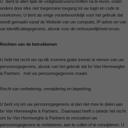
U dient te allen tijde de veiligheidsvoorschriften na te leven, onder
andere door elke niet toegestane toegang tot uw login en code te
voorkomen. U bent als enige verantwoordelijk voor het gebruik dat
wordt gemaakt vanaf de Website van uw computer, IP-adres en van
uw identificatiegegevens, alsook voor de vertrouwelijkheid ervan.
Rechten van de betrokkenen
U hebt het recht om op elk moment gratis kennis te nemen van uw
persoonsgegevens, alsook van het gebruik dat bv Van Herreweghe
& Partners met uw persoonsgegevens maakt.
Recht van verbetering, verwijdering en beperking
U bent vrij om uw persoonsgegevens al dan niet mee te delen aan
bv Van Herreweghe & Partners.. Daarnaast heeft u steeds het recht
om bv Van Herreweghe & Partners te verzoeken uw
persoonsgegevens te verbeteren, aan te vullen of te verwijderen. U