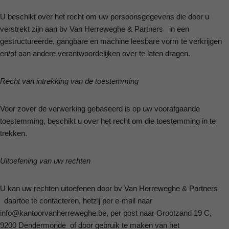
U beschikt over het recht om uw persoonsgegevens die door u
verstrekt zijn aan bv Van Herreweghe & Partners in een
gestructureerde, gangbare en machine leesbare vorm te verkrijgen
en/of aan andere verantwoordelijken over te laten dragen.
Recht van intrekking van de toestemming
Voor zover de verwerking gebaseerd is op uw voorafgaande
toestemming, beschikt u over het recht om die toestemming in te
trekken.
Uitoefening van uw rechten
U kan uw rechten uitoefenen door bv Van Herreweghe & Partners
daartoe te contacteren, hetzij per e-mail naar
info@kantoorvanherreweghe.be, per post naar Grootzand 19 C,
9200 Dendermonde of door gebruik te maken van het