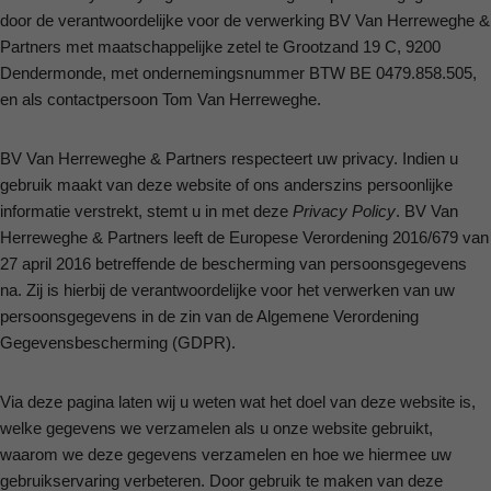
door de verantwoordelijke voor de verwerking BV Van Herreweghe &
Partners met maatschappelijke zetel te Grootzand 19 C, 9200
Dendermonde, met ondernemingsnummer BTW BE 0479.858.505,
en als contactpersoon Tom Van Herreweghe.
BV Van Herreweghe & Partners respecteert uw privacy. Indien u
gebruik maakt van deze website of ons anderszins persoonlijke
informatie verstrekt, stemt u in met deze
Privacy Policy
. BV Van
Herreweghe & Partners leeft de Europese Verordening 2016/679 van
27 april 2016 betreffende de bescherming van persoonsgegevens
na. Zij is hierbij de verantwoordelijke voor het verwerken van uw
persoonsgegevens in de zin van de Algemene Verordening
Gegevensbescherming (GDPR).
Via deze pagina laten wij u weten wat het doel van deze website is,
welke gegevens we verzamelen als u onze website gebruikt,
waarom we deze gegevens verzamelen en hoe we hiermee uw
gebruikservaring verbeteren. Door gebruik te maken van deze