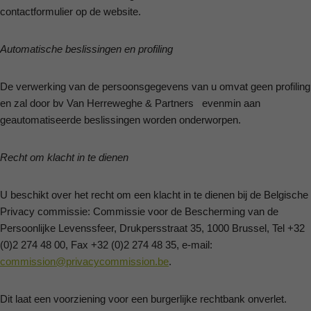
contactformulier op de website.
Automatische beslissingen en profiling
De verwerking van de persoonsgegevens van u omvat geen profiling
en zal door bv Van Herreweghe & Partners evenmin aan
geautomatiseerde beslissingen worden onderworpen.
Recht om klacht in te dienen
U beschikt over het recht om een klacht in te dienen bij de Belgische
Privacy commissie: Commissie voor de Bescherming van de
Persoonlijke Levenssfeer, Drukpersstraat 35, 1000 Brussel, Tel +32
(0)2 274 48 00, Fax +32 (0)2 274 48 35, e-mail:
commission@privacycommission.be
.
Dit laat een voorziening voor een burgerlijke rechtbank onverlet.