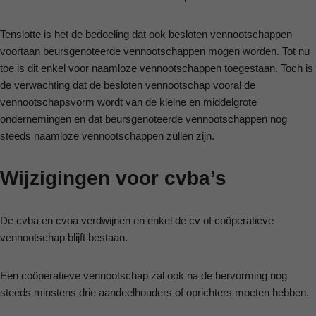
Tenslotte is het de bedoeling dat ook besloten vennootschappen
voortaan beursgenoteerde vennootschappen mogen worden. Tot nu
toe is dit enkel voor naamloze vennootschappen toegestaan. Toch is
de verwachting dat de besloten vennootschap vooral de
vennootschapsvorm wordt van de kleine en middelgrote
ondernemingen en dat beursgenoteerde vennootschappen nog
steeds naamloze vennootschappen zullen zijn.
Wijzigingen voor cvba’s
De cvba en cvoa verdwijnen en enkel de cv of coöperatieve
vennootschap blijft bestaan.
Een coöperatieve vennootschap zal ook na de hervorming nog
steeds minstens drie aandeelhouders of oprichters moeten hebben.