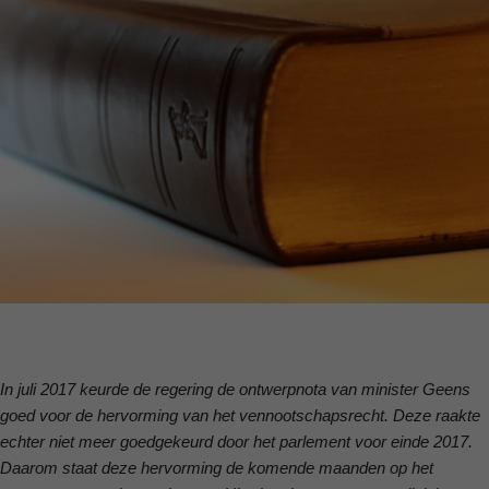
In juli 2017 keurde de regering de ontwerpnota van minister Geens
goed voor de hervorming van het vennootschapsrecht. Deze raakte
echter niet meer goedgekeurd door het parlement voor einde 2017.
Daarom staat deze hervorming de komende maanden op het