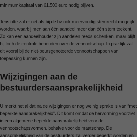
minimumkapitaal van 61.500 euro nodig blijven.
Tenslotte zal er net als bij de bv ook meervoudig stemrecht mogelijk
worden, waarbij men aan één aandeel meer dan één stem toekent.
Zo kan een aandeelhouder zijn aandelen reeds schenken, maar blijft
hij toch de controle behouden over de vennootschap. In praktijk zal
dit vooral bij de niet-beursgenoteerde vennootschappen van
toepassing kunnen zijn.
Wijzigingen aan de
bestuurdersaansprakelijkheid
U merkt het al dat na de wijzigingen er nog weinig sprake is van “met
beperkte aansprakelijkheid”. Dit komt omdat de hervorming voorziet
in een algemene beperkte aansprakelijkheid voor de
vennootschapsvormen, behalve voor de maatschap. De
aansprakelijkheid van de bestuurders zal verder beperkt worden en