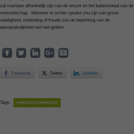
zal voortaan afhankelijk zijn van de omzet en het balanstotaal van de
vennootschap. Wanneer er echter sprake zou zijn van grove
nalatigheid, misleiding of fraude zou de beperking van de
aansprakelijkheid wel niet gelden.
Facebook
Twitter
LinkedIn
Tags:
VENNOOTSCHAPSRECHT