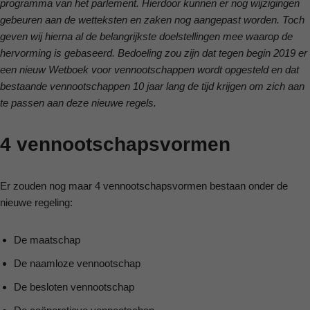
programma van het parlement. Hierdoor kunnen er nog wijzigingen
gebeuren aan de wetteksten en zaken nog aangepast worden. Toch
geven wij hierna al de belangrijkste doelstellingen mee waarop de
hervorming is gebaseerd. Bedoeling zou zijn dat tegen begin 2019 er
een nieuw Wetboek voor vennootschappen wordt opgesteld en dat
bestaande vennootschappen 10 jaar lang de tijd krijgen om zich aan
te passen aan deze nieuwe regels.
4 vennootschapsvormen
Er zouden nog maar 4 vennootschapsvormen bestaan onder de
nieuwe regeling:
De maatschap
De naamloze vennootschap
De besloten vennootschap