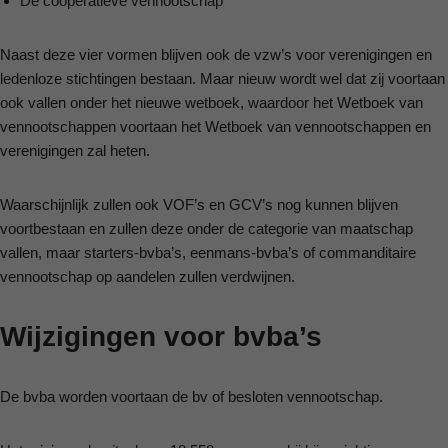
De coöperatieve vennootschap
Naast deze vier vormen blijven ook de vzw’s voor verenigingen en
ledenloze stichtingen bestaan. Maar nieuw wordt wel dat zij voortaan
ook vallen onder het nieuwe wetboek, waardoor het Wetboek van
vennootschappen voortaan het Wetboek van vennootschappen en
verenigingen zal heten.
Waarschijnlijk zullen ook VOF’s en GCV’s nog kunnen blijven
voortbestaan en zullen deze onder de categorie van maatschap
vallen, maar starters-bvba’s, eenmans-bvba’s of commanditaire
vennootschap op aandelen zullen verdwijnen.
Wijzigingen voor bvba’s
De bvba worden voortaan de bv of besloten vennootschap.