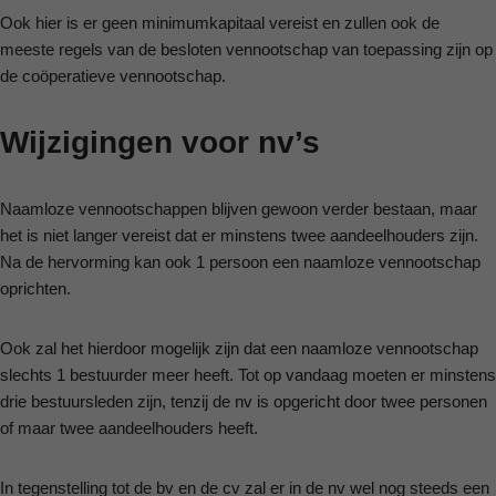
Ook hier is er geen minimumkapitaal vereist en zullen ook de
meeste regels van de besloten vennootschap van toepassing zijn op
de coöperatieve vennootschap.
Wijzigingen voor nv’s
Naamloze vennootschappen blijven gewoon verder bestaan, maar
het is niet langer vereist dat er minstens twee aandeelhouders zijn.
Na de hervorming kan ook 1 persoon een naamloze vennootschap
oprichten.
Ook zal het hierdoor mogelijk zijn dat een naamloze vennootschap
slechts 1 bestuurder meer heeft. Tot op vandaag moeten er minstens
drie bestuursleden zijn, tenzij de nv is opgericht door twee personen
of maar twee aandeelhouders heeft.
In tegenstelling tot de bv en de cv zal er in de nv wel nog steeds een