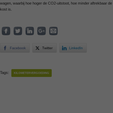
wagen, waarbij hoe hoger de CO2-uitstoot, hoe minder aftrekbaar de
kost is.
Facebook
Twitter
LinkedIn
Tags:
KILOMETERVERGOEDING