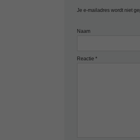
Je e-mailadres wordt niet ge
Naam
Reactie
*