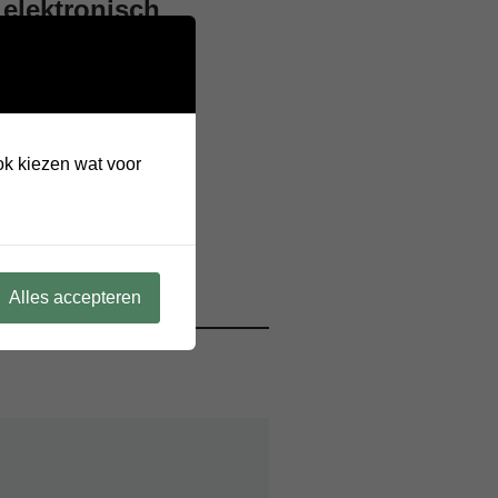
 elektronisch
ook kiezen wat voor
Alles accepteren