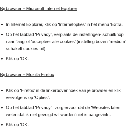
Bij browser – Microsoft Internet Explorer
In Internet Explorer, klik op ‘Internetopties’ in het menu ‘Extra’.
Op het tabblad ‘Privacy’, verplaats de instellingen- schuifknop
naar ‘laag’ of ‘accepteer alle cookies’ (instelling boven ‘medium’
schakelt cookies uit).
Klik op ‘OK’.
Bij browser – Mozilla Firefox
Klik op ‘Firefox’ in de linkerbovenhoek van je browser en klik
vervolgens op ‘Opties’.
Op het tabblad ‘Privacy’ , zorg ervoor dat de ‘Websites laten
weten dat ik niet gevolgd wil worden’ niet is aangevinkt.
Klik op ‘OK’.