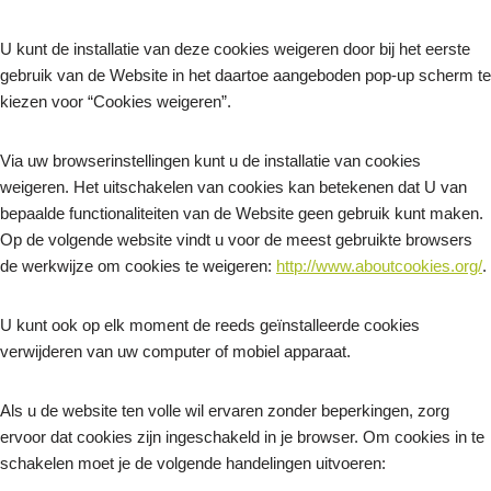
U kunt de installatie van deze cookies weigeren door bij het eerste
gebruik van de Website in het daartoe aangeboden pop-up scherm te
kiezen voor “Cookies weigeren”.
Via uw browserinstellingen kunt u de installatie van cookies
weigeren. Het uitschakelen van cookies kan betekenen dat U van
bepaalde functionaliteiten van de Website geen gebruik kunt maken.
Op de volgende website vindt u voor de meest gebruikte browsers
de werkwijze om cookies te weigeren:
http://www.aboutcookies.org/
.
U kunt ook op elk moment de reeds geïnstalleerde cookies
verwijderen van uw computer of mobiel apparaat.
Als u de website ten volle wil ervaren zonder beperkingen, zorg
ervoor dat cookies zijn ingeschakeld in je browser. Om cookies in te
schakelen moet je de volgende handelingen uitvoeren: