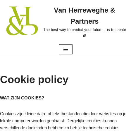
Van Herreweghe &
Ga
Partners
naar
de
The best way to predict your future... is to create
it!
inhoud
Cookie policy
WAT ZIJN COOKIES?
Cookies zijn kleine data- of tekstbestanden die door websites op je
lokale computer worden geplaatst. Dergelijke cookies kunnen
verschillende doeleinden hebben: zo heb je technische cookies