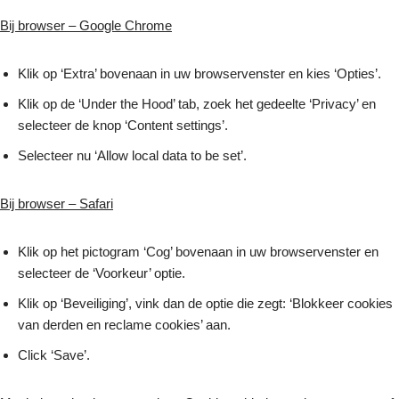
Bij browser – Google Chrome
Klik op ‘Extra’ bovenaan in uw browservenster en kies ‘Opties’.
Klik op de ‘Under the Hood’ tab, zoek het gedeelte ‘Privacy’ en
selecteer de knop ‘Content settings’.
Selecteer nu ‘Allow local data to be set’.
Bij browser – Safari
Klik op het pictogram ‘Cog’ bovenaan in uw browservenster en
selecteer de ‘Voorkeur’ optie.
Klik op ‘Beveiliging’, vink dan de optie die zegt: ‘Blokkeer cookies
van derden en reclame cookies’ aan.
Click ‘Save’.