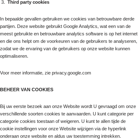
Third party cookies
In bepaalde gevallen gebruiken we cookies van betrouwbare derde
partijen. Deze website gebruikt Google Analytics, wat een van de
meest gebruikte en betrouwbare analytics software is op het internet
en die ons helpt om de voorkeuren van de gebruikers te analyseren,
zodat we de ervaring van de gebruikers op onze website kunnen
optimaliseren.
Voor meer informatie, zie privacy.google.com
BEHEER VAN COOKIES
Bij uw eerste bezoek aan onze Website wordt U gevraagd om onze
verschillende soorten cookies te aanvaarden. U kunt categorie per
categorie cookies toestaan of weigeren. U kunt te allen tijde de
cookie instellingen voor onze Website wijzigen via de hyperlink
onderaan onze website en aldus uw toestemming intrekken.