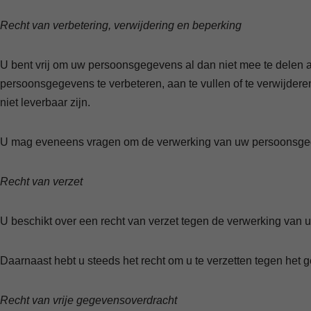
Recht van verbetering, verwijdering en beperking
U bent vrij om uw persoonsgegevens al dan niet mee te delen 
persoonsgegevens te verbeteren, aan te vullen of te verwijder
niet leverbaar zijn.
U mag eveneens vragen om de verwerking van uw persoonsge
Recht van verzet
U beschikt over een recht van verzet tegen de verwerking van
Daarnaast hebt u steeds het recht om u te verzetten tegen het 
Recht van vrije gegevensoverdracht