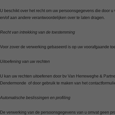
U beschikt over het recht om uw persoonsgegevens die door u 
en/of aan andere verantwoordelijken over te laten dragen.
Recht van intrekking van de toestemming
Voor zover de verwerking gebaseerd is op uw voorafgaande toes
Uitoefening van uw rechten
U kan uw rechten uitoefenen door bv Van Herreweghe & Partner
Dendermonde of door gebruik te maken van het contactformulie
Automatische beslissingen en profiling
De verwerking van de persoonsgegevens van u omvat geen pro