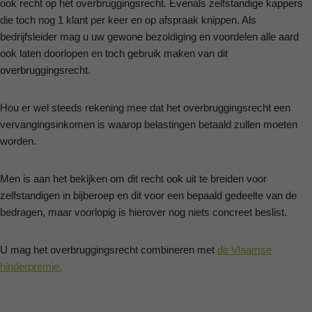
ook recht op het overbruggingsrecht. Evenals zelfstandige kappers
die toch nog 1 klant per keer en op afspraak knippen. Als
bedrijfsleider mag u uw gewone bezoldiging en voordelen alle aard
ook laten doorlopen en toch gebruik maken van dit
overbruggingsrecht.
Hou er wel steeds rekening mee dat het overbruggingsrecht een
vervangingsinkomen is waarop belastingen betaald zullen moeten
worden.
Men is aan het bekijken om dit recht ook uit te breiden voor
zelfstandigen in bijberoep en dit voor een bepaald gedeelte van de
bedragen, maar voorlopig is hierover nog niets concreet beslist.
U mag het overbruggingsrecht combineren met
de Vlaamse
hinderpremie.