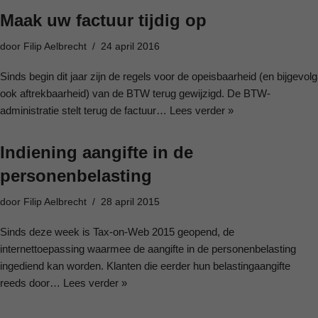
Maak uw factuur tijdig op
door
Filip Aelbrecht
24 april 2016
Sinds begin dit jaar zijn de regels voor de opeisbaarheid (en bijgevolg
ook aftrekbaarheid) van de BTW terug gewijzigd. De BTW-
administratie stelt terug de factuur…
Lees verder »
Indiening aangifte in de
personenbelasting
door
Filip Aelbrecht
28 april 2015
Sinds deze week is Tax-on-Web 2015 geopend, de
internettoepassing waarmee de aangifte in de personenbelasting
ingediend kan worden. Klanten die eerder hun belastingaangifte
reeds door…
Lees verder »