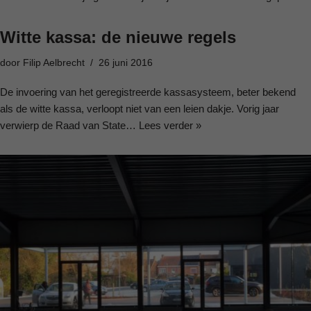
Witte kassa: de nieuwe regels
door
Filip Aelbrecht
26 juni 2016
De invoering van het geregistreerde kassasysteem, beter bekend
als de witte kassa, verloopt niet van een leien dakje. Vorig jaar
verwierp de Raad van State…
Lees verder »