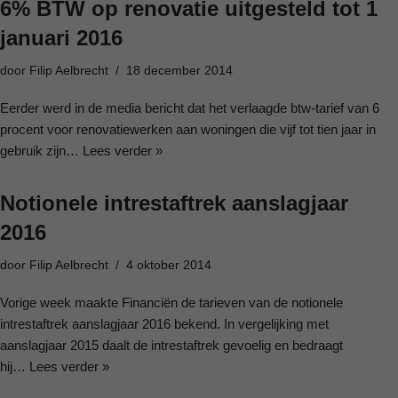
6% BTW op renovatie uitgesteld tot 1
januari 2016
door
Filip Aelbrecht
18 december 2014
Eerder werd in de media bericht dat het verlaagde btw-tarief van 6
procent voor renovatiewerken aan woningen die vijf tot tien jaar in
gebruik zijn…
Lees verder »
Notionele intrestaftrek aanslagjaar
2016
door
Filip Aelbrecht
4 oktober 2014
Vorige week maakte Financiën de tarieven van de notionele
intrestaftrek aanslagjaar 2016 bekend. In vergelijking met
aanslagjaar 2015 daalt de intrestaftrek gevoelig en bedraagt
hij…
Lees verder »